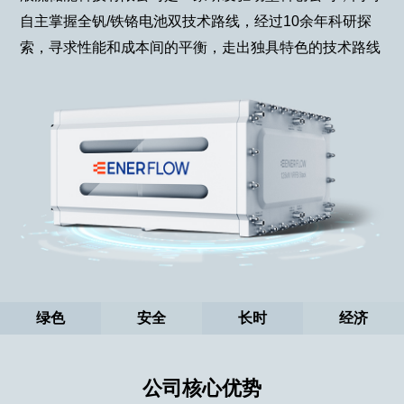
自主掌握全钒/铁铬电池双技术路线，经过10余年科研探
索，寻求性能和成本间的平衡，走出独具特色的技术路线
绿色
安全
长时
经济
公司核心优势