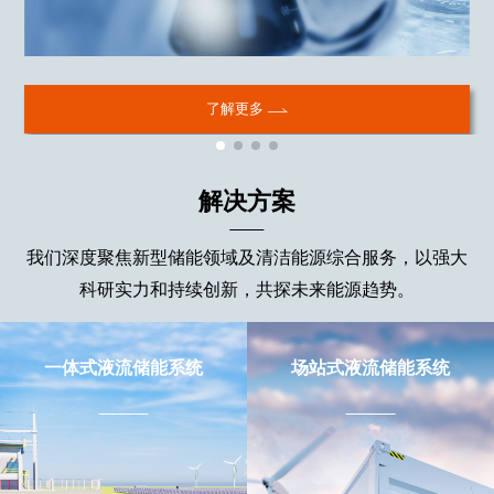
了解更多
解决方案
我们深度聚焦新型储能领域及清洁能源综合服务，以强大
科研实力和持续创新，共探未来能源趋势。
一体式液流储能系统
场站式液流储能系统