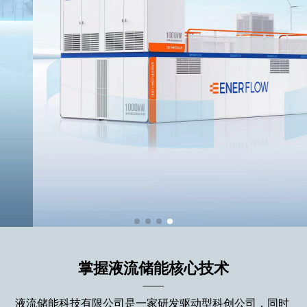
掌握液流储能核心技术
液流储能科技有限公司是一家研发驱动型科创公司，同时