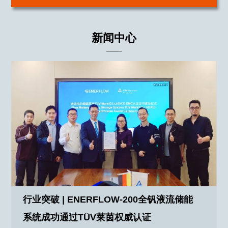
新闻中心
行业突破 | ENERFLOW-200全钒液流储能
系统成功通过TÜV莱茵权威认证