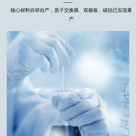
核心材料自研自产，质子交换膜、双极板、碳毡已实现量
产