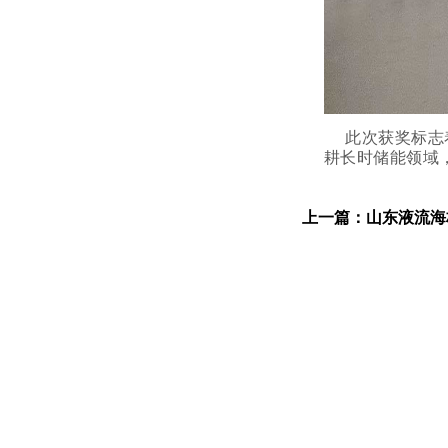
此次获奖标志
耕长时储能领域
上一篇：
山东液流海材料科技有限公司亮