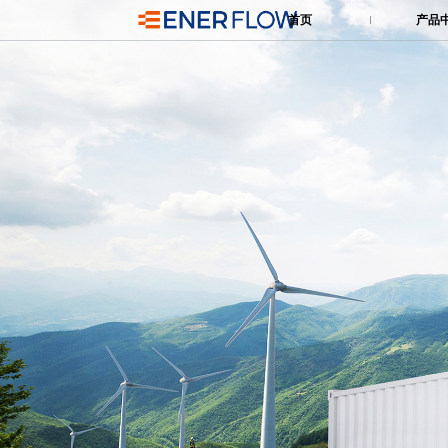
首页
产品