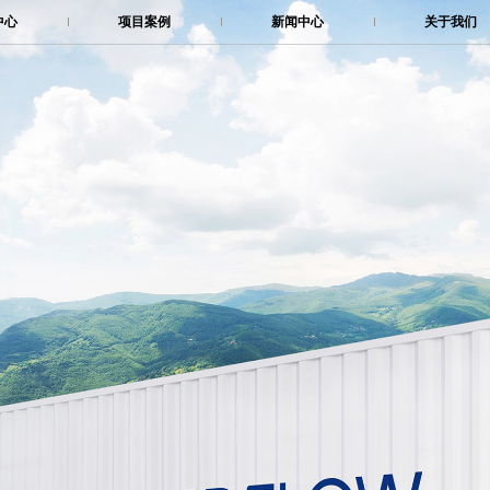
中心
项目案例
新闻中心
关于我们