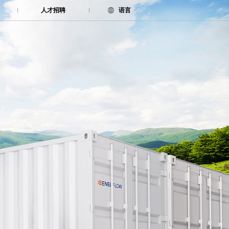
人才招聘
语言