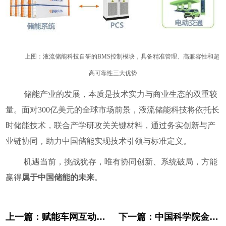
上图：液流储能科技自研的BMS控制模块，具备精准管理、高兼容性和超
高可靠性三大优势
储能产业的发展，本质是技术实力与商业生态的双重较
量。面对300亿美元的全球市场前景，液流储能科技将依托长
时储能技术，联合产学研攻关关键材料，通过务实创新与产
业链协同，助力中国储能实现技术引领与标准定义。
机遇当前，挑战犹存，唯有协同创新、系统破局，方能
赢得
属于中国储能的未来
。
上一篇：
赋能车网互动（V2G）！液流储能科技参建的重卡智慧充电站项目开工
下一篇：
中国科学院金属研究所专家到访液流储能科技考察交流