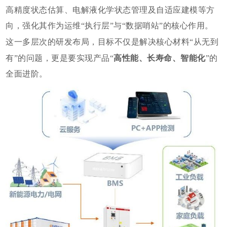
高精度状态估算、电解液化学状态管理及自适应建模等方
向，强化其作为运维“执行层”与“数据哨站”的核心作
用。
这一多层次的研发布局，目
标不仅是解决核心材料“从无到
有”的问题，更是要实现产品“
高性能、长寿命、智能化
”的
全面进阶。