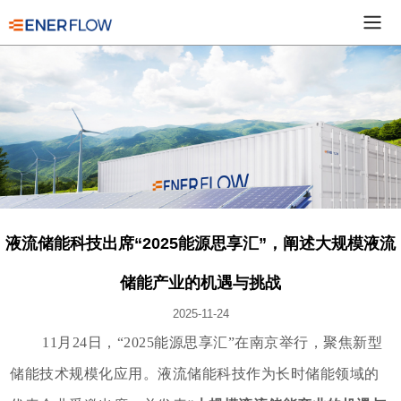
液流储能科技出席“2025能源思享汇”，阐述大规模液流
储能产业的机遇与挑战
2025-11-24
11月24日，“2025能源思享汇”在南京举行，聚焦新型
储能技术规模化应用。液流储能科技作为长时储能领域的