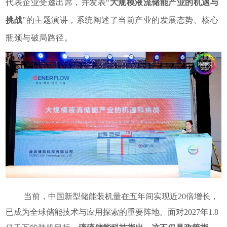
代表企业受邀出席，并发表“
大规模液流储能产业的机遇与
挑战
”的主题演讲，系统阐述了当前产业的发展态势、核心
瓶颈与破局路径。
当前，中国新型储能装机量在五年间实现近20倍增长，
已成为全球储能技术与应用探索的重要阵地。面对2027年1.8