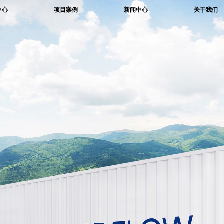
中心
项目案例
新闻中心
关于我们