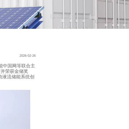
2026-02-26
储能中国网等联合主
席并荣获金储奖
动液流储能系统创