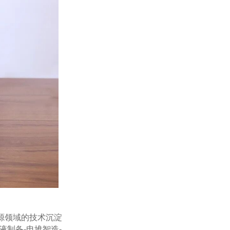
源领域的技术沉淀
制备-电堆智造-