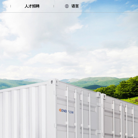
人才招聘
语言