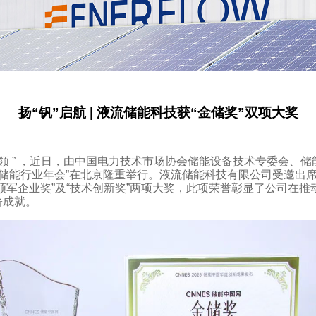
扬“钒”启航 | 液流储能科技获“金储奖”双项大奖
引领 ” ，近日，由中国电力技术市场协会储能设备技术专委会、
三届储能行业年会”在北京隆重举行。液流储能科技有限公司受邀出
领军企业奖”及“技术创新奖”两项大奖，此项荣誉彰显了公司在推
著成就。