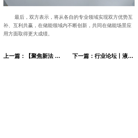
最后，双方表示，将从各自的专业领域实现双方优势互
补、互利共赢，在储能领域内不断创新，共同在储能场景应
用方面取得更大成绩。
上一篇：
【聚焦新法 护航企业】液流储能开展法律知识讲座
下一篇：
行业论坛丨液流储能公司亮相2024第二届中国长时储能大会