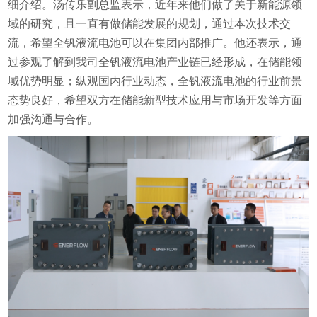
细介绍。汤传乐副总监表示，近年来他们做了关于新能源领
域的研究，且一直有做储能发展的规划，通过本次技术交
流，希望全钒液流电池可以在集团内部推广。他还表示，通
过参观了解到我司全钒液流电池产业链已经形成，在储能领
域优势明显；纵观国内行业动态，全钒液流电池的行业前景
态势良好，希望双方在储能新型技术应用与市场开发等方面
加强沟通与合作。