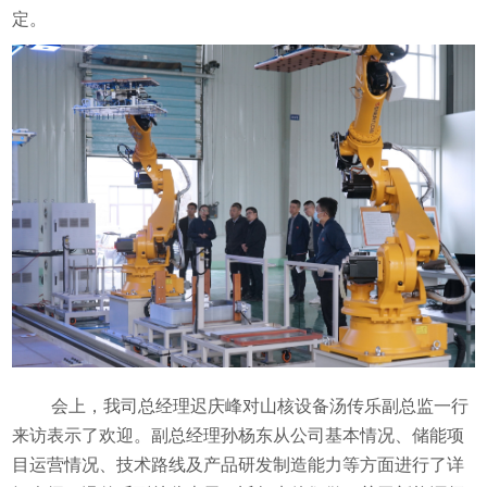
定。
会上，我司总经理迟庆峰对山核设备汤传乐副总监一行
来访表示了欢迎。副总经理孙杨东从公司基本情况、储能项
目运营情况、技术路线及产品研发制造能力等方面进行了详