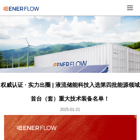
权威认证 · 实力出圈 | 液流储能科技入选第四批能源领域
首台（套）重大技术装备名单！
2025-01-21