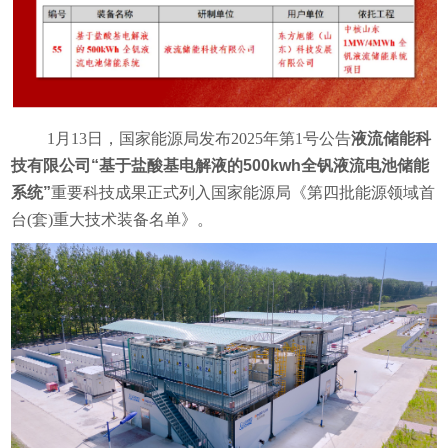
1月13日，国家能源局发布2025年第1号公告
液流储能科
技有限公司“基于盐酸基电解液的500kwh全钒液流电池储能
系统”
重要科技成果正式列入国家能源局《第四批能源领域首
台(套)重大技术装备名单》。