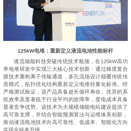
125kW电堆：重新定义液流电池性能标杆
液流储能科技突破传统技术瓶颈，在125kW高功
率电堆研发中实现三大核心技术创新：通过梯度复合
膜技术重构离子传输通道，多孔流场设计颠覆传统传
质模式，拓扑优化结构重新定义电堆轻量化标准。经
严格测试验证，该产品具备超长循环寿命、优异的系
统效率及显著低于行业平均的故障率，度电成本具备
显著竞争优势。该技术为大规模储能电站建设提供了
高可靠支撑，并结合智能预测算法与运维体系创新，
推动液流电池技术向高可靠性、低成本、智能化方向
实现全链条升级。