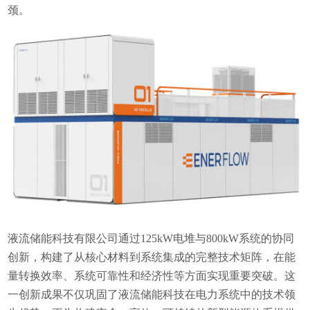
颈。
液流储能科技有限公司通过125kW电堆与800kW系统的协同
创新，构建了从核心材料到系统集成的完整技术矩阵，在能
量转换效率、系统可靠性和经济性等方面实现重要突破。这
一创新成果不仅巩固了液流储能科技在电力系统中的技术领