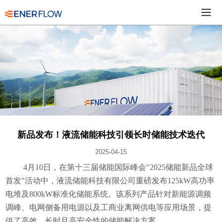
新品发布！液流储能科技引领长时储能技术迭代
2025-04-15
4月10日，在第十三届储能国际峰会"2025储能新品全球
首发"活动中，液流储能科技有限公司重磅发布125kW高功率
电堆及800kW标准化储能系统。该系列产品针对新能源调频
调峰、电网侧备用电源以及工商业离网供电等应用场景，提
供了高效、长时且高安全性的储能解决方案。