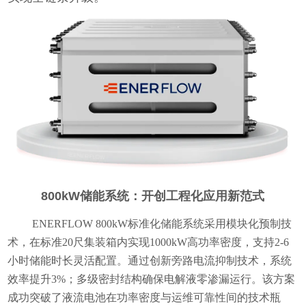
800kW储能系统：开创工程化应用新范式
ENERFLOW 800kW标准化储能系统采用模块化预制技
术，在标准20尺集装箱内实现1000kW高功率密度，支持2-6
小时储能时长灵活配置。通过创新旁路电流抑制技术，系统
效率提升3%；多级密封结构确保电解液零渗漏运行。该方案
成功突破了液流电池在功率密度与运维可靠性间的技术瓶