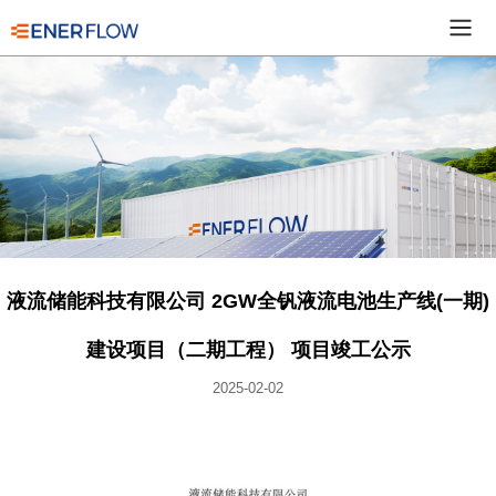
液流储能科技有限公司 2GW全钒液流电池生产线(一期)
建设项目（二期工程） 项目竣工公示
2025-02-02