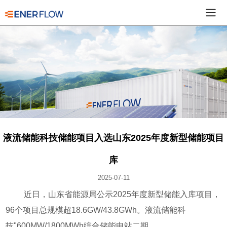
液流储能科技储能项目入选山东2025年度新型储能项目
库
2025-07-11
近日，山东省能源局公示2025年度新型储能入库项目，
96个项目总规模超18.6GW/43.8GWh。液流储能科
技"600MW/1800MWh综合储能电站二期