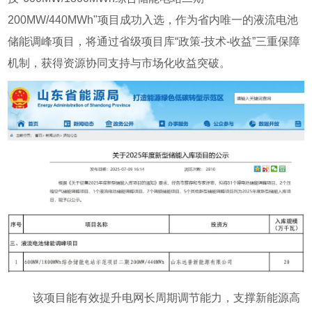
200MW/440MWh"项目成功入选，作为省内唯一的液流电池
储能调峰项目，将通过省级项目库“政策-技术-收益”三重保障
机制，获得资源协同支持与市场化收益突破。
该项目能有效提升电网长周期调节能力，支撑新能源高