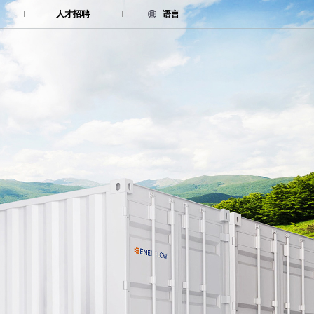
人才招聘
语言