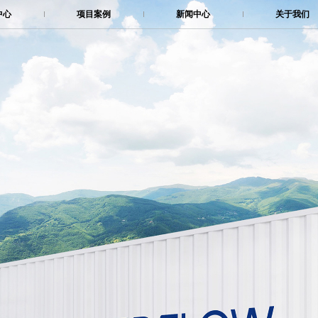
中心
项目案例
新闻中心
关于我们