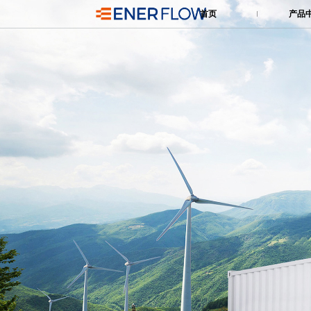
首页
产品