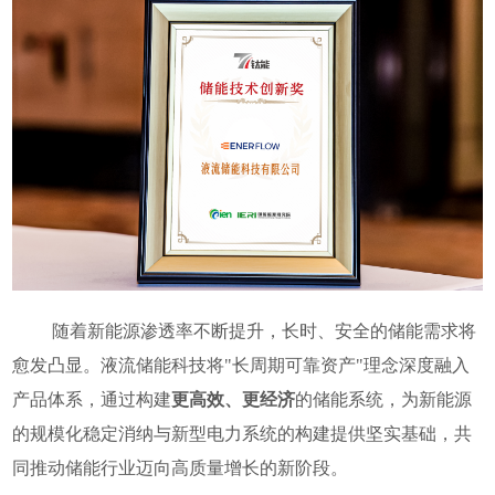
随着新能源渗透率不断提升，长时、安全的储能需求将
愈发凸显。液流储能科技将"长周期可靠资产"理念深度融入
产品体系，通过构建
更高效、更经济
的储能系统，为新能源
的规模化稳定消纳与新型电力系统的构建提供坚实基础，共
同推动储能行业迈向高质量增长的新阶段。