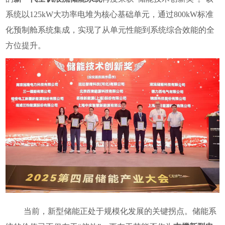
系统以125kW大功率电堆为核心基础单元，通过800kW标准
化预制舱系统集成，实现了从单元性能到系统综合效能的全
方位提升。
当前，新型储能正处于规模化发展的关键拐点。储能系