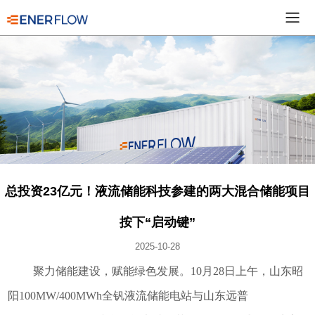
总投资23亿元！液流储能科技参建的两大混合储能项目
按下“启动键”
2025-10-28
聚力储能建设，赋能绿色发展。10月28日上午，山东昭
阳100MW/400MWh全钒液流储能电站与山东远普