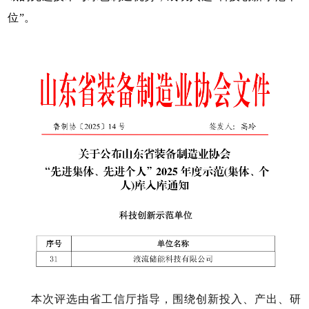
位”。
本次评选由省工信厅指导，围绕创新投入、产出、研