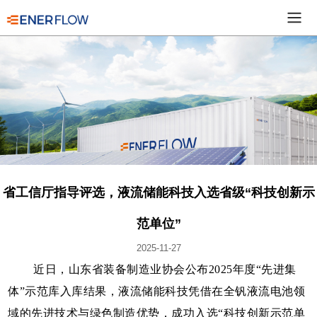
省工信厅指导评选，液流储能科技入选省级“科技创新示
范单位”
2025-11-27
近日，山东省装备制造业协会公布2025年度“先进集
体”示范库入库结果，液流储能科技凭借在全钒液流电池领
域的先进技术与绿色制造优势，成功入选“科技创新示范单