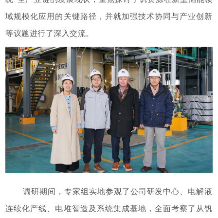
域规模化应用的关键路径，并就加强技术协同与产业创新
等议题进行了深入交流。
调研期间，专家组实地参观了公司研发中心、电解液
连续化产线、电堆智造及系统集成基地，全面考察了从钒