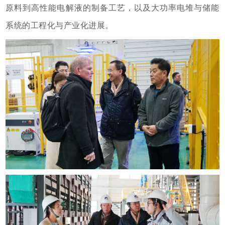
原料到高性能电解液的制备工艺，以及大功率电堆与储能
系统的工程化与产业化进展
。