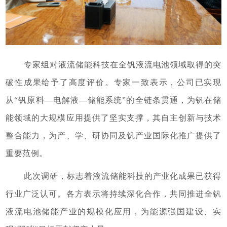
专家组对液流储能科技在全钒液流电池领域取得的突
破性成果给予了高度评价。专家一致表示，公司已实现
从“钒原料—电解液—储能系统”的全链条贯通，为钒在储
能领域的大规模应用提供了坚实支撑，其自主创新与技术
整合能力，为产、学、研协同及钒产业国际化推广提供了
重要范例。
此次调研，标志着液流储能科技的产业化成果已获得
行业广泛认可。各方表示将持续深化合作，共同推进全钒
液流电池储能产业的规模化应用，为能源强国建设、实