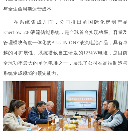
与全生命周期运营成本。
在系统集成方面，公司推出的国际化定制产品
Enerflow-200液流储能系统，是全球首台实现功率、容量及
管理模块高度一体化的ALL IN ONE液流电池产品，具备卓
越的可扩展性。系统搭载自主研发的125kW电堆，是目前
全球功率最大的单体电堆之一，展现了公司在高端制造与
系统集成领域的领先能力。