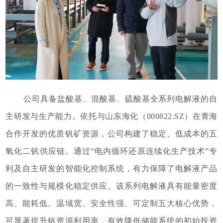
公司具备盐酸基、混酸基、硫酸基全系列电解液的自
主研发与生产能力。依托与山东海化（000822.SZ）在青海
合作开发的优质钒矿资源，公司构建了稳定、低成本的五
氧化二钒供应链。通过“电内循环还原连续化生产技术”专
利及自主研发的智能化控制系统，有力保障了电解液产品
的一致性与规模化稳定供应。该系列电解液具有能量密度
高、能耗低、温域宽、安全性强、可定制五大核心优势，
可显著提升钒资源利用率，有效降低储能系统的初始投资