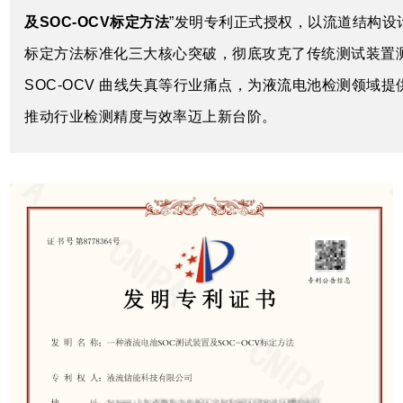
及SOC-OCV标定方法
”
发明专利正式授权，以流道结构设
标定方法标准化三大核心突破，彻底攻克了传统测试装置
SOC-OCV 曲线失真等行业痛点，为液流电池检测领域
推动行业检测精度与效率迈上新台阶。