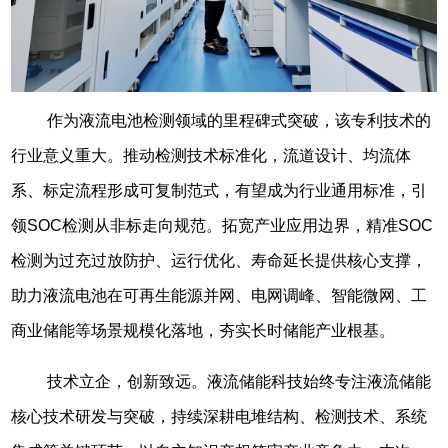
作为液流电池检测领域的里程碑式突破，该专利技术的
行业意义重大。推动检测技术标准化，流道设计、均流体
系、标定流程形成可复制范式，有望成为行业通用标准，引
领SOC检测从非标走向规范。拓宽产业应用边界，精准SOC
检测为过充过放防护、运行优化、寿命延长提供核心支撑，
助力液流电池在可再生能源并网、电网调峰、智能微网、工
商业储能等场景规模化落地，夯实长时储能产业根基。
技术立企，创新致远。液流储能科技始终专注液流储能
核心技术研发与突破，持续深耕
电堆结构
、检测技术、系统