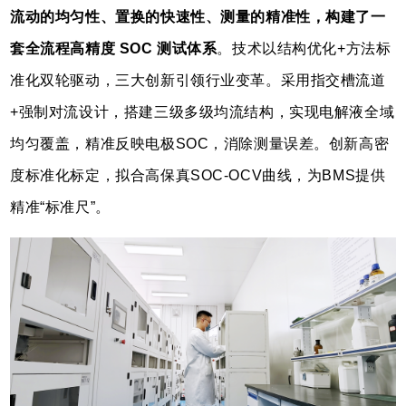
流动的均匀性、置换的快速性、测量的精准性，构建了一
套全流程高精度 SOC 测试体系
。技术以结构优化+方法标
准化双轮驱动，三大创新引领行业变革。采用指交槽流道
+强制对流设计，搭建三级多级均流结构，实现电解液全域
均匀覆盖，精准反映电极SOC，消除测量误差。创新高密
度标准化标定，拟合高保真SOC-OCV曲线，为BMS提供
精准“标准尺”。