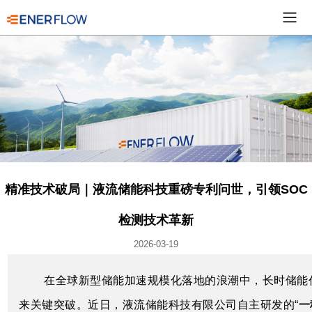
精准技术破局｜液流储能科技重磅专利问世，引领SOC
检测技术革新
2026-03-19
在全球新型储能加速规模化落地的浪潮中，长时储能
来关键突破。近日，液流储能科技有限公司自主研发的“
一