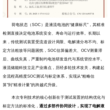
荷电状态（SOC）是液流电池的“健康标尺”，其精准
检测直接决定电池系统安全、寿命与运行效率。长期以
来，传统测试装置受流道设计局限、电解液分布不均、标
定方法粗放等问题困扰，SOC估算偏差大、OCV测量滞
后、曲线失真，严重制约电池研发迭代与系统管控水平。
液流储能科技立足产业痛点，历经多轮技术攻关，构建起
全流程高精度SOC测试与标定体系，实现从“粗略估
算”到“精准计量”的跨越式升级。
本次专利技术的核心创新在于测试装置的结构优化与
标定方法的标准化，
通过多部件协同设计，实现了电解液