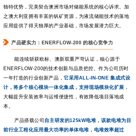
独特优势，完美契合澳洲市场对储能系统的核心诉求。加
之澳大利亚拥有丰富的
钒矿资源
，为液流储能技术的落地
应用提供了得天独厚的产业基础，市场发展潜力巨大。
产品硬实力：ENERFLOW-200 的核心竞争力
能连续斩获欧标、澳新双重严苛认证，核心源于
ENERFLOW-200的技术创新与品质把控。作为公司历时
一年打造的行业创新产品，
它采用ALL-IN-ONE 集成式设
计，将多个核心模块一体化集成，支持现场模块化扩展
，
大幅提升安装效率与运维便捷性，有效降低项目落地成
本。
产品搭载公司
自主研发的125kW电堆，该款电堆为目
前行业工程化应用最大功率的单体电堆，电堆效率超过