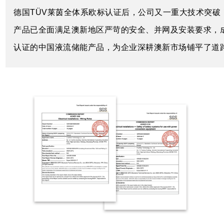
德国TÜV莱茵全体系欧标认证后，公司又一重大技术突破
产品已全面满足澳新地区严苛的安全、并网及安装要求，
认证的中国液流储能产品，为企业深耕澳新市场铺平了道