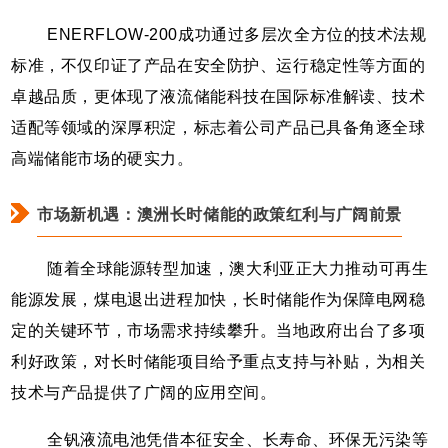
ENERFLOW-200成功通过多层次全方位的技术法规
标准，不仅印证了产品在安全防护、运行稳定性等方面的
卓越品质，更体现了液流储能科技在国际标准解读、技术
适配等领域的深厚积淀，标志着公司产品已具备角逐全球
高端储能市场的硬实力。
市场新机遇：澳洲长时储能的政策红利与广阔前景
随着全球能源转型加速，澳大利亚正大力推动可再生
能源发展，煤电退出进程加快，长时储能作为保障电网稳
定的关键环节，市场需求持续攀升。当地政府出台了多项
利好政策，对长时储能项目给予重点支持与补贴，为相关
技术与产品提供了广阔的应用空间。
全钒液流电池
凭借本征安全、长寿命、环保无污染等