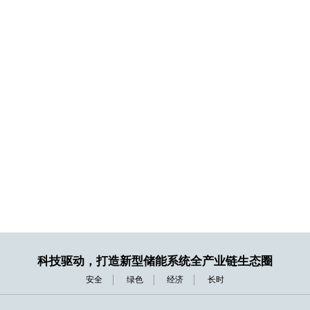
科技驱动，打造新型储能系统全产业链生态圈
安全
绿色
经济
长时