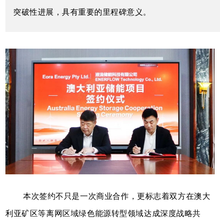
突破性进展，具有重要的里程碑意义。
本次签约不只是一次商业合作，更标志着双方在澳大
利亚矿区等离网区域绿色能源转型领域达成深度战略共