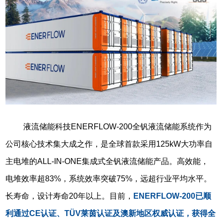
液流储能科技ENERFLOW-200全钒液流储能系统作为
公司核心技术集大成之作，是全球首款采用125kW大功率自
主电堆的
ALL-IN-ONE
集成式全钒液流储能产品。高效能，
电堆效率超83%，系统效率突破75%，远超行业平均水平。
长寿命，设计寿命20年以上。目前，
ENERFLOW-200已顺
利通过CE认证、TÜV莱茵认证及澳新地区权威认证，获得全