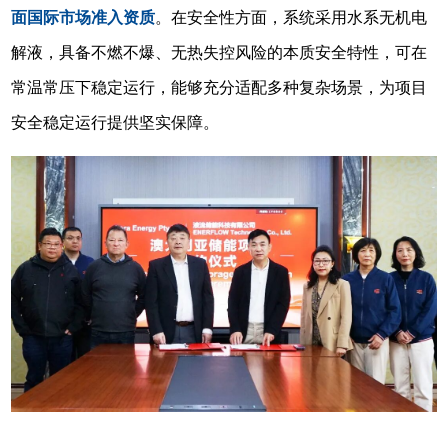
面国际市场准入资质
。在安全性方面，系统采用水系无机电
解液，具备不燃不爆、无热失控风险的本质安全特性，可在
常温常压下稳定运行，能够充分适配多种复杂场景，为项目
安全稳定运行提供坚实保障。