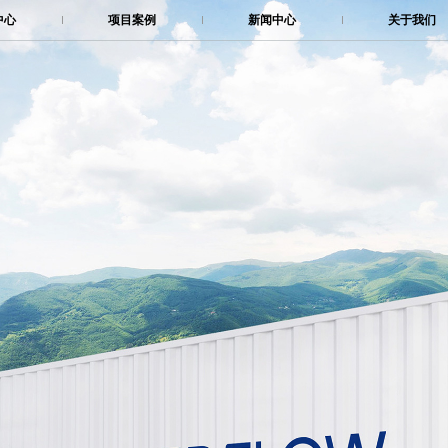
中心
项目案例
新闻中心
关于我们