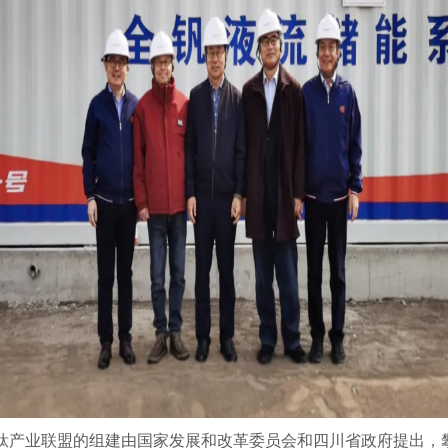
钛产业联盟的组建由国家发展和改革委员会和四川省政府提出，