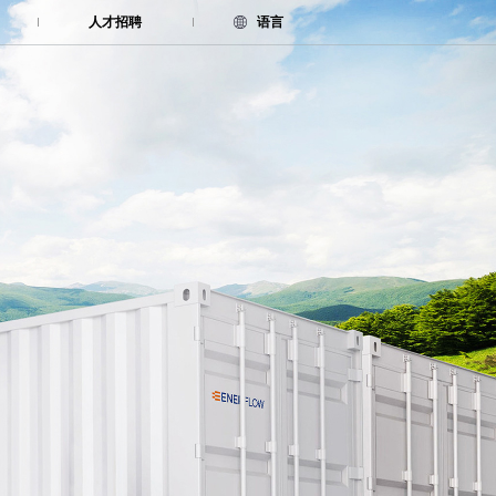
人才招聘
语言