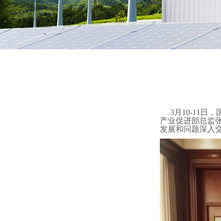
3月10-1
产业促进部总监
发展和问题深入