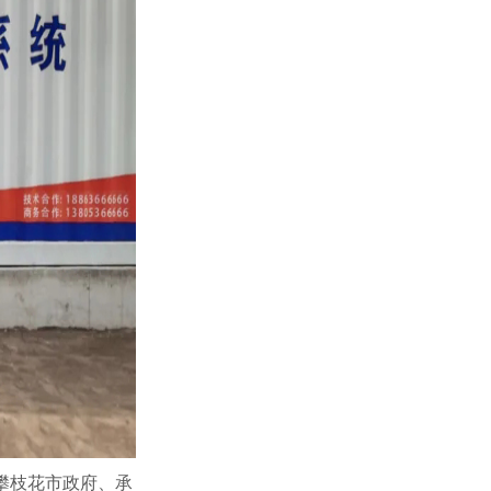
攀枝花市政府、承