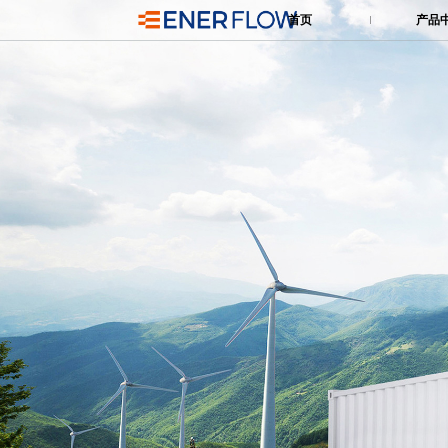
首页
产品