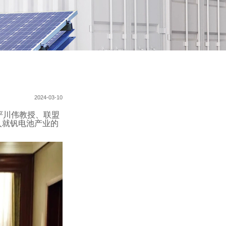
2024-03-10
严川伟教授、联盟
人就钒电池产业的