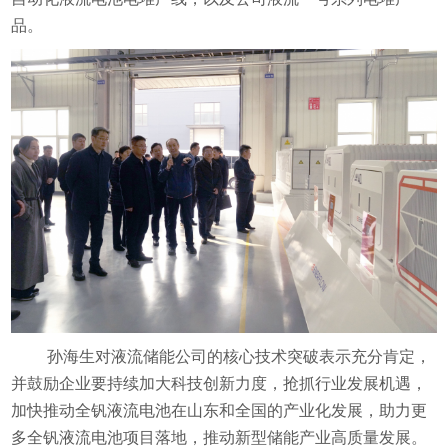
品。
孙海生对液流储能公司的核心技术突破表示充分肯定，
并鼓励企业要持续加大科技创新力度，抢抓行业发展机遇，
加快推动全钒液流电池在山东和全国的产业化发展，助力更
多全钒液流电池项目落地，推动新型储能产业高质量发展。