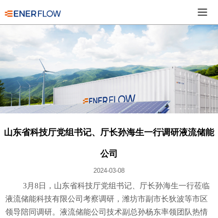
山东省科技厅党组书记、厅长孙海生一行调研液流储能
公司
2024-03-08
3月8日，山东省科技厅党组书记、厅长孙海生一行莅临
液流储能科技有限公司考察调研，潍坊市副市长狄波等市区
领导陪同调研。液流储能公司技术副总孙杨东率领团队热情