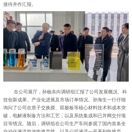
接待并作汇报。
在公司展厅，孙杨东向调研组汇报了公司发展概况、科
技创新成果、产业化进展及市场订单情况。孙海生一行仔细
询问了公司在质子交换膜、双极板等核心材料技术和成本突
破，电解液制备方法和工艺，以及系统集成和已并网交付项
目等情况。随后，调研组在公司生产车间参观了国内首条全
自动化液流电池电堆产线，以及公司液流一号系列电堆产