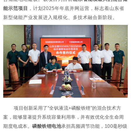
能示范项目
，计划2025年年底并网运营，标志着山东省
新型储能产业发展进入规模化、多技术融合新阶段。
项目创新采用了“全钒液流+磷酸铁锂”的混合技术方
案，能够显著提升系统容量利用率，并有效优化全生命周
期度电成本。
磷酸铁锂电池
承担高频调节功能，100毫秒级