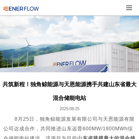
共筑新程！独角鲸能源与天恩能源携手共建山东省最大
混合储能电站
2025-08-25
8月25日，独角鲸能源发展有限公司与天恩能源有限
公司达成合作，共同推进山东远普600MW/1800MWh综
合储能电站建设。该项目为目前
山东省规模最大的混合储