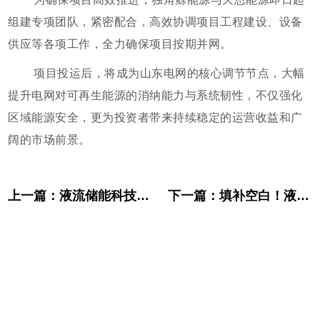
组建专项团队，紧密配合，高效协调项目工程建设、设备
供应等各项工作，全力确保项目按期并网。
项目投运后，将成为山东电网的核心调节节点，大幅
提升电网对可再生能源的消纳能力与系统韧性，不仅强化
区域能源安全，更为投资者带来持续稳定的运营收益和广
阔的市场前景。
上一篇：
液流储能科技与中铁建工二公司战略签约 共筑新型能源体系
下一篇：
填补空白！液流储能科技主导的全钒液流电池数字孪生运维团体标准发布