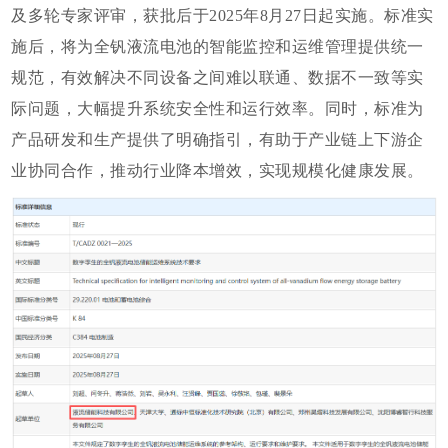
及多轮专家评审，获批后于2025年8月27日起实施。标准实
施后，将为全钒液流电池的智能监控和运维管理提供统一
规范，有效解决不同设备之间难以联通、数据不一致等实
际问题，大幅提升系统安全性和运行效率。同时，标准为
产品研发和生产提供了明确指引，有助于产业链上下游企
业协同合作，推动行业降本增效，实现规模化健康发展。