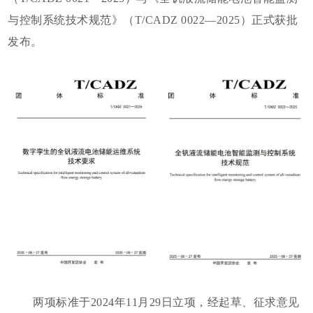
与控制系统技术规范》（T/CADZ 0022—2025）正式获批
发布。
两项标准于2024年11月29日立项，经起草、征求意见